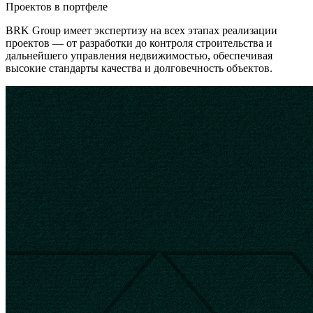
Проектов в портфеле
BRK Group имеет экспертизу на всех этапах реализации
проектов — от разработки до контроля строительства и
дальнейшего управления недвижимостью, обеспечивая
высокие стандарты качества и долговечность объектов.