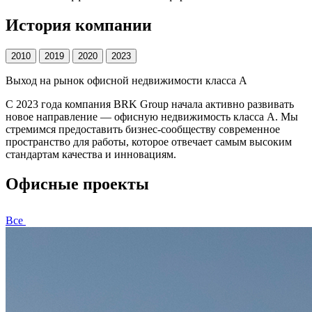
История компании
2010
2019
2020
2023
Выход на рынок офисной недвижимости класса А
С 2023 года компания BRK Group начала активно развивать
новое направление — офисную недвижимость класса А. Мы
стремимся предоставить бизнес-сообществу современное
пространство для работы, которое отвечает самым высоким
стандартам качества и инновациям.
Офисные проекты
Все