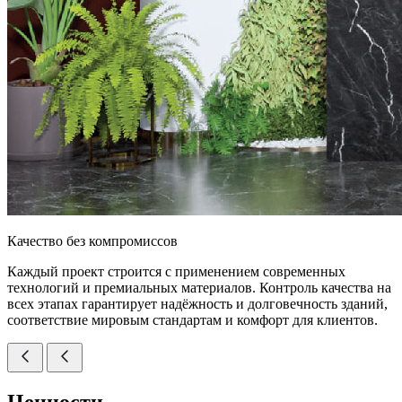
Качество без компромиссов
Каждый проект строится с применением современных
технологий и премиальных материалов. Контроль качества на
всех этапах гарантирует надёжность и долговечность зданий,
соответствие мировым стандартам и комфорт для клиентов.
Ценности