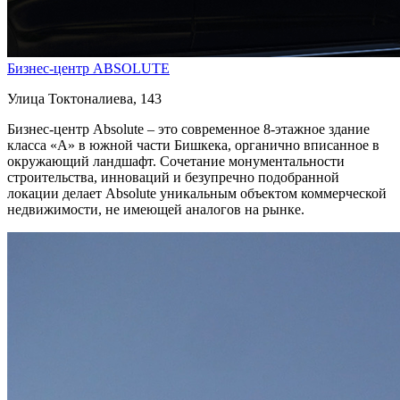
Бизнес-центр ABSOLUTE
Улица Токтоналиева, 143
Бизнес-центр Absolute – это современное 8-этажное здание
класса «А» в южной части Бишкека, органично вписанное в
окружающий ландшафт. Сочетание монументальности
строительства, инноваций и безупречно подобранной
локации делает Absolute уникальным объектом коммерческой
недвижимости, не имеющей аналогов на рынке.