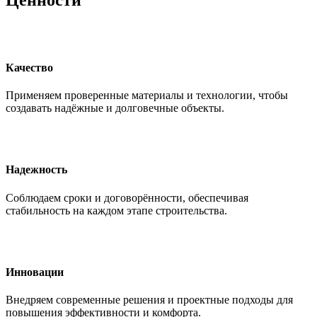
Качество
Применяем проверенные материалы и технологии, чтобы
создавать надёжные и долговечные объекты.
Надежность
Соблюдаем сроки и договорённости, обеспечивая
стабильность на каждом этапе строительства.
Инновации
Внедряем современные решения и проектные подходы для
повышения эффективности и комфорта.