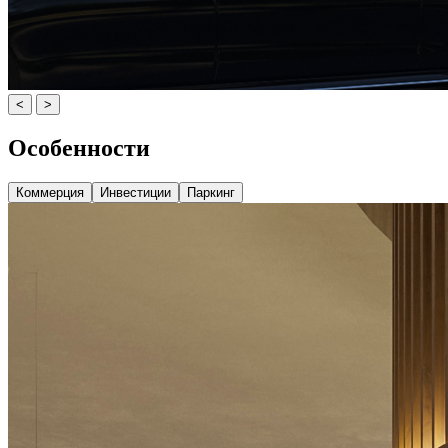
<
>
Особенности
Коммерция
Инвестиции
Паркинг