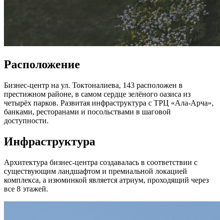
Расположение
Бизнес-центр на ул. Токтоналиева, 143 расположен в
престижном районе, в самом сердце зелёного оазиса из
четырёх парков. Развитая инфраструктура с ТРЦ «Ала-Арча»,
банками, ресторанами и посольствами в шаговой
доступности.
Инфраструктура
Архитектура бизнес-центра создавалась в соответствии с
существующим ландшафтом и премиальной локацией
комплекса, а изюминкой является атриум, проходящий через
все 8 этажей.