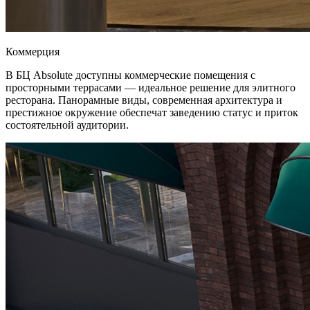
Коммерция
В БЦ Absolute доступны коммерческие помещения с
просторными террасами — идеальное решение для элитного
ресторана. Панорамные виды, современная архитектура и
престижное окружение обеспечат заведению статус и приток
состоятельной аудитории.