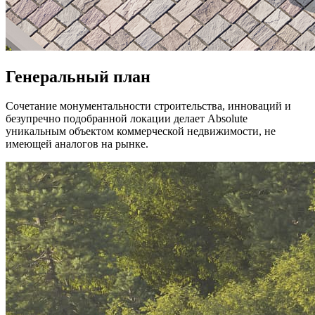
Генеральный план
Сочетание монументальности строительства, инноваций и
безупречно подобранной локации делает Absolute
уникальным объектом коммерческой недвижимости, не
имеющей аналогов на рынке.