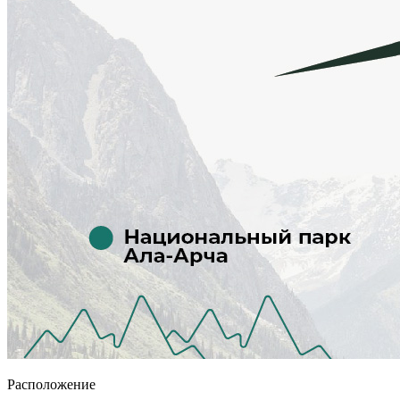
Расположение