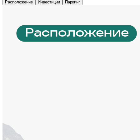
Расположение
Инвестиции
Паркинг