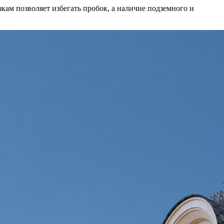
ам позволяет избегать пробок, а наличие подземного и