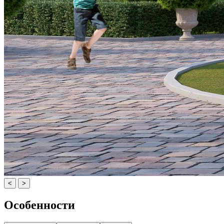
<
>
Особенности