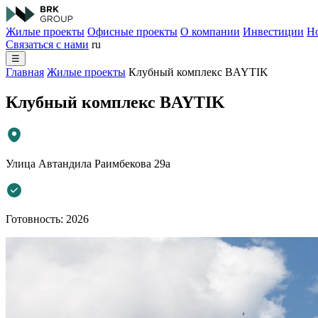
Жилые проекты
Офисные проекты
О компании
Инвестиции
Н
Связаться с нами
ru
☰
Главная
Жилые проекты
Клубный комплекс BAYTIK
Клубный комплекс BAYTIK
Улица Автандила Раимбекова 29а
Готовность: 2026