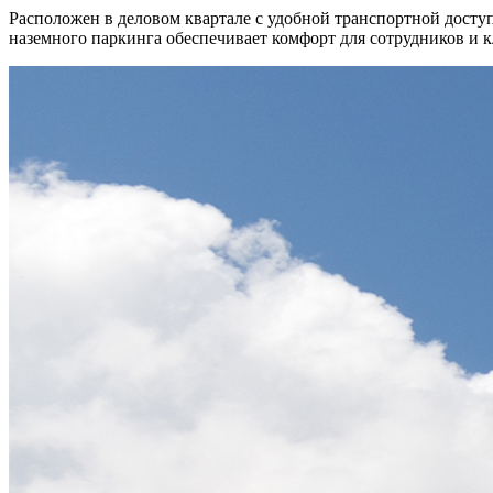
Расположен в деловом квартале с удобной транспортной досту
наземного паркинга обеспечивает комфорт для сотрудников и 